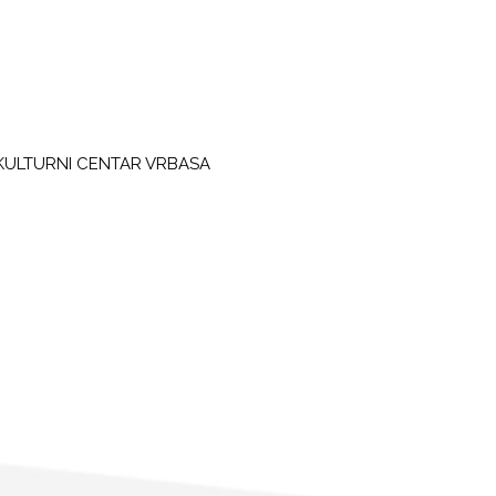
KULTURNI CENTAR VRBASA