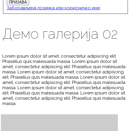
Заборављена лозинка или корисничко име
Демо галерија 02
Lorem ipsum dolor sit amet, consectetur adipiscing elit.
Phasellus quis malesuada massa. Lorem ipsum dolor sit
amet, consectetur adipiscing elit. Phasellus quis malesuada
massa. Lorem ipsum dolor sit amet, consectetur adipiscing
elit. Phasellus quis malesuada massa. Lorem ipsum dolor sit
amet, consectetur adipiscing elit. Phasellus quis malesuada
massa. Lorem ipsum dolor sit amet, consectetur adipiscing
elit. Phasellus quis malesuada massa. Lorem ipsum dolor sit
amet, consectetur adipiscing elit. Phasellus quis malesuada
massa.